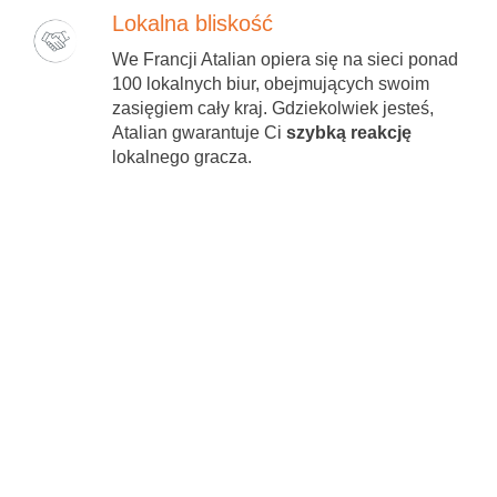
Lokalna bliskość
We Francji Atalian opiera się na sieci ponad
100 lokalnych biur, obejmujących swoim
zasięgiem cały kraj. Gdziekolwiek jesteś,
Atalian gwarantuje Ci
szybką reakcję
lokalnego gracza.