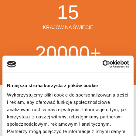
15
KRAJÓW NA ŚWIECIE
20000
+
KLIENTÓW
Niniejsza strona korzysta z plików cookie
Wykorzystujemy pliki cookie do spersonalizowania treści
i reklam, aby oferować funkcje społecznościowe i
analizować ruch w naszej witrynie. Informacje o tym, jak
korzystasz z naszej witryny, udostępniamy partnerom
społecznościowym, reklamowym i analitycznym.
Partnerzy mogą połączyć te informacje z innymi danymi