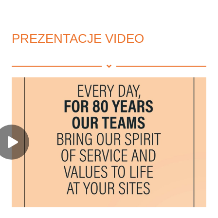
PREZENTACJE VIDEO