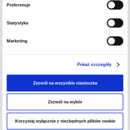
Preferencje
Statystyka
CATERING
Marketing
MORE INFO
Pokaż szczegóły
Zezwól na wszystkie ciasteczka
FRONT OF HOUSE
Zezwól na wybór
MORE INFO
Korzystaj wyłącznie z niezbędnych plików cookie