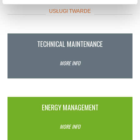
USŁUGI TWARDE
TECHNICAL MAINTENANCE
MORE INFO
ENERGY MANAGEMENT
MORE INFO