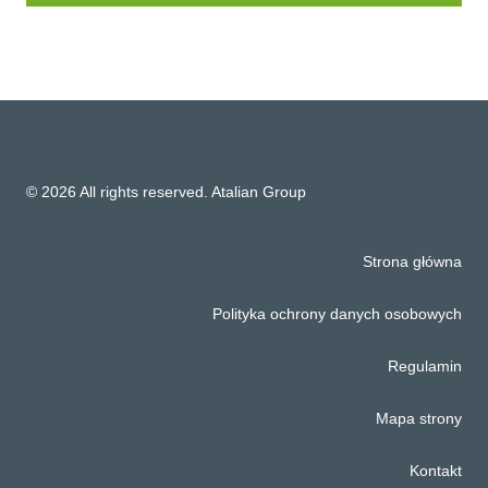
© 2026 All rights reserved. Atalian Group
Strona główna
Polityka ochrony danych osobowych
Regulamin
Mapa strony
Kontakt