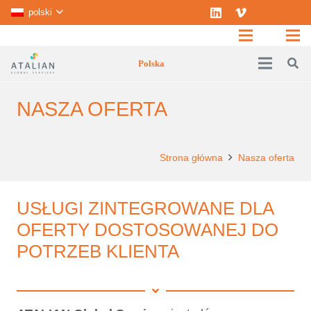
polski
Polska
NASZA OFERTA
Strona główna
Nasza oferta
USŁUGI ZINTEGROWANE DLA
OFERTY DOSTOSOWANEJ DO
POTRZEB KLIENTA